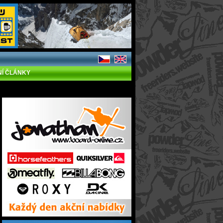
NÍ ČLÁNKY