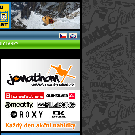
NÍ ČLÁNKY